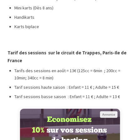
Mini karts (Dès 8 ans)
Handikarts
Karts biplace
Tarif des sessions sur le circuit de
Trappes
, Paris-Ile de
France
Tarifs des sessions en août = 13€ (125cc = 6min ; 200cc =
10min; 340cc = 8 min)
Tarif sessions haute saison : Enfant = 11 € ; Adulte = 15 €
Tarif sessions basse saison : Enfant = 11 € ; Adulte = 13 €
Annonce