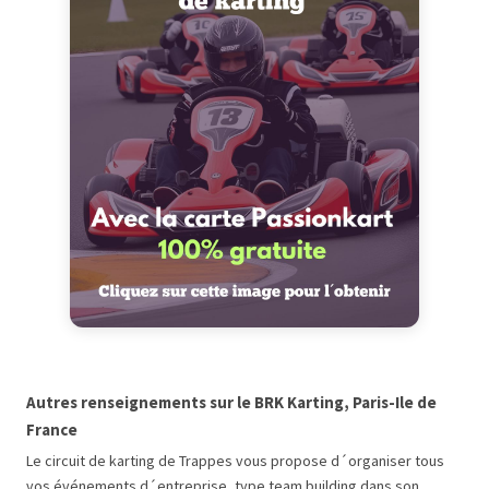
Autres renseignements sur le BRK Karting
, Paris-Ile de
France
Le circuit de karting de Trappes vous propose d´organiser tous
vos événements d´entreprise, type team building dans son