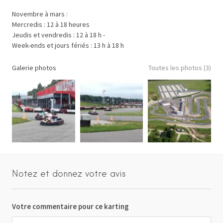
Novembre à mars :
Mercredis : 12 à 18 heures
Jeudis et vendredis : 12 à 18 h -
Week-ends et jours fériés : 13 h à 18 h
Galerie photos
Toutes les photos (3)
Notez et donnez votre avis
Votre commentaire pour ce karting