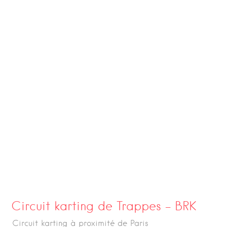
Circuit karting de Trappes – BRK
Circuit karting à proximité de Paris