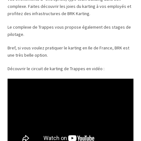
complexe. Faites découvrir les joies du karting à vos employés et
profitez des infrastructures de BRK Karting.
Le complexe de Trappes vous propose également des stages de
pilotage.
Bref, si vous voulez pratiquer le karting en Ile de France, BRK est
une très belle option.
Découvrir le circuit de karting de Trappes en vidéo :