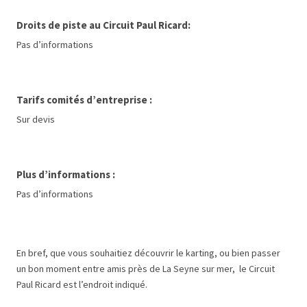
Droits de piste au Circuit Paul Ricard:
Pas d’informations
Tarifs comités d’entreprise :
Sur devis
Plus d’informations :
Pas d’informations
En bref, que vous souhaitiez découvrir le karting, ou bien passer
un bon moment entre amis près de La Seyne sur mer, le Circuit
Paul Ricard est l’endroit indiqué.