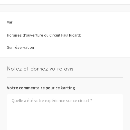
Var
Horaires d'ouverture du Circuit Paul Ricard:
Sur réservation
Notez et donnez votre avis
Votre commentaire pour ce karting