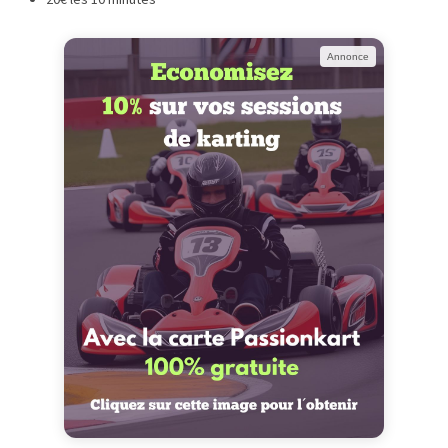
Annonce