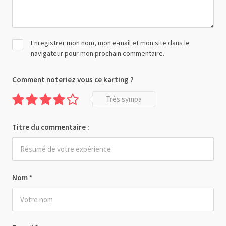
Enregistrer mon nom, mon e-mail et mon site dans le
navigateur pour mon prochain commentaire.
Comment noteriez vous ce karting ?
Très sympa
Titre du commentaire :
Nom
*