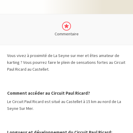
Commentaire
Vous vivez à proximité de La Seyne sur mer et êtes amateur de
karting ? Vous pourrez faire le plein de sensations fortes au Circuit
Paul Ricard au Castellet.
Comment accéder au Circuit Paul Ricard?
Le Circuit Paul Ricard est situé au Castellet à 15 km au nord de La
Seyne Sur Mer.
Longueur et développement du Circuit Paul Ricard: