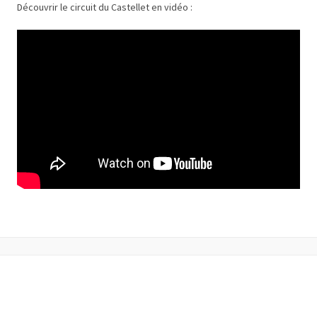
Découvrir le circuit du Castellet en vidéo :