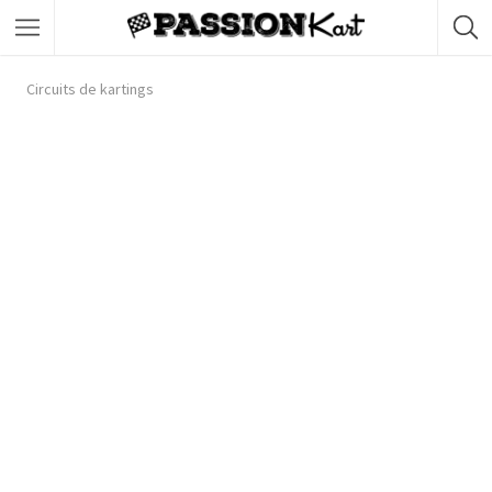
Circuits de kartings