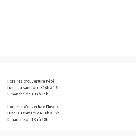
Horaires d'ouverture l'été:
Lundi au samedi de 10h à 19h
Dimanche de 13h à 19h
Horaires d'ouverture l'hiver:
Lundi au samedi de 10h à 18h
Dimanche de 13h à 18h