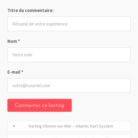
Titre du commentaire :
Nom
*
E-mail
*
Karting Olonne-sur-Mer – Atlantic Kart System