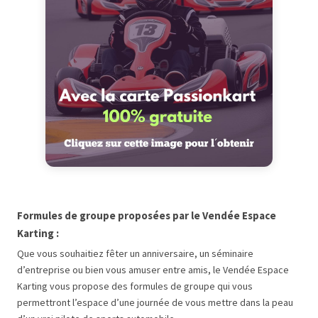
Formules de groupe proposées par le Vendée Espace
Karting :
Que vous souhaitiez fêter un anniversaire, un séminaire
d’entreprise ou bien vous amuser entre amis, le Vendée Espace
Karting vous propose des formules de groupe qui vous
permettront l’espace d’une journée de vous mettre dans la peau