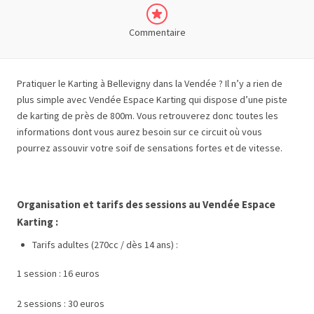
Commentaire
Pratiquer le Karting à Bellevigny dans la Vendée ? Il n’y a rien de
plus simple avec Vendée Espace Karting qui dispose d’une piste
de karting de près de 800m. Vous retrouverez donc toutes les
informations dont vous aurez besoin sur ce circuit où vous
pourrez assouvir votre soif de sensations fortes et de vitesse.
Organisation et tarifs des sessions au Vendée Espace
Karting :
Tarifs adultes (270cc / dès 14 ans) :
1 session : 16 euros
2 sessions : 30 euros