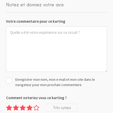
Notez et donnez votre avis
Votre commentaire pour ce karting
Enregistrer mon nom, mon e-mail et mon site dans le
navigateur pour mon prochain commentaire.
Comment noteriez vous ce karting ?
Très sympa