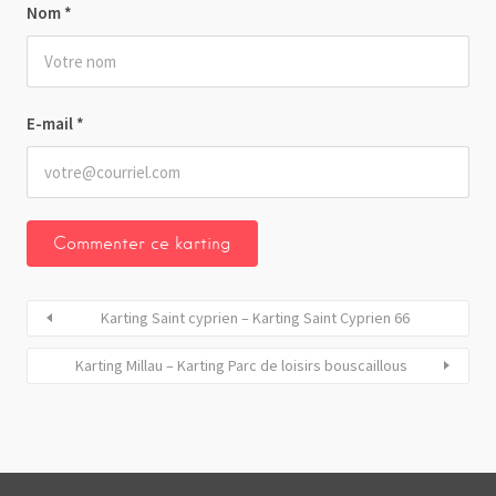
Nom
*
E-mail
*
Karting Saint cyprien – Karting Saint Cyprien 66
Karting Millau – Karting Parc de loisirs bouscaillous