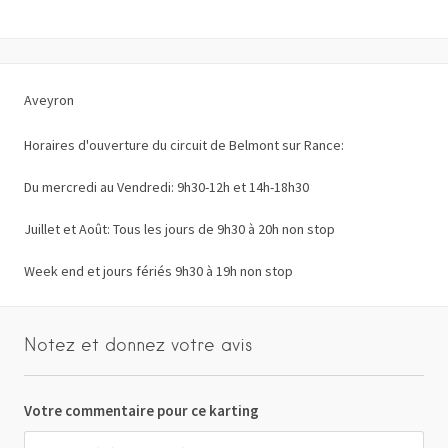
Aveyron
Horaires d'ouverture du circuit de Belmont sur Rance:
Du mercredi au Vendredi: 9h30-12h et 14h-18h30
Juillet et Août: Tous les jours de 9h30 à 20h non stop
Week end et jours fériés 9h30 à 19h non stop
Notez et donnez votre avis
Votre commentaire pour ce karting