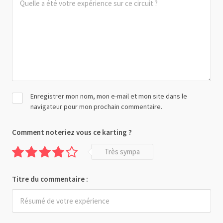
Enregistrer mon nom, mon e-mail et mon site dans le
navigateur pour mon prochain commentaire.
Comment noteriez vous ce karting ?
Très sympa
Titre du commentaire :