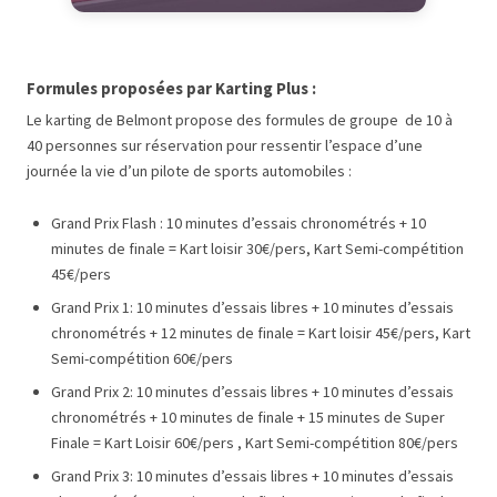
Formules proposées par Karting Plus :
Le karting de Belmont propose des formules de groupe de 10 à
40 personnes sur réservation pour ressentir l’espace d’une
journée la vie d’un pilote de sports automobiles :
Grand Prix Flash : 10 minutes d’essais chronométrés + 10
minutes de finale = Kart loisir 30€/pers, Kart Semi-compétition
45€/pers
Grand Prix 1: 10 minutes d’essais libres + 10 minutes d’essais
chronométrés + 12 minutes de finale = Kart loisir 45€/pers, Kart
Semi-compétition 60€/pers
Grand Prix 2: 10 minutes d’essais libres + 10 minutes d’essais
chronométrés + 10 minutes de finale + 15 minutes de Super
Finale = Kart Loisir 60€/pers , Kart Semi-compétition 80€/pers
Grand Prix 3: 10 minutes d’essais libres + 10 minutes d’essais