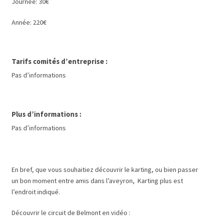
Journée: 30€
Année: 220€
Tarifs comités d’entreprise :
Pas d’informations
Plus d’informations :
Pas d’informations
En bref, que vous souhaitiez découvrir le karting, ou bien passer
un bon moment entre amis dans l’aveyron, Karting plus est
l’endroit indiqué.
Découvrir le circuit de Belmont en vidéo :