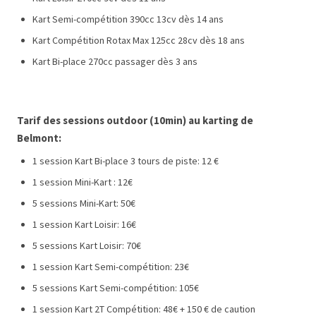
Kart Semi-compétition 390cc 13cv dès 14 ans
Kart Compétition Rotax Max 125cc 28cv dès 18 ans
Kart Bi-place 270cc passager dès 3 ans
Tarif des sessions outdoor (10min) au karting de
Belmont:
1 session Kart Bi-place 3 tours de piste: 12 €
1 session Mini-Kart : 12€
5 sessions Mini-Kart: 50€
1 session Kart Loisir: 16€
5 sessions Kart Loisir: 70€
1 session Kart Semi-compétition: 23€
5 sessions Kart Semi-compétition: 105€
1 session Kart 2T Compétition: 48€ + 150 € de caution