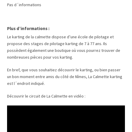
Pas d´informations
Plus d’informations :
Le karting de la calmette dispose d’une école de pilotage et
propose des stages de pilotage karting de 7 à 77 ans. Ils
possèdent également une boutique où vous pourrez trouver de
nombreuses pièces pour vos karting.
En bref, que vous souhaitiez découvrir le karting, ou bien passer
un bon moment entre amis du côté de Nîmes, La Calmette karting
est l´endroit indiqué.
Découvrir le circuit de La Calmette en vidéo :