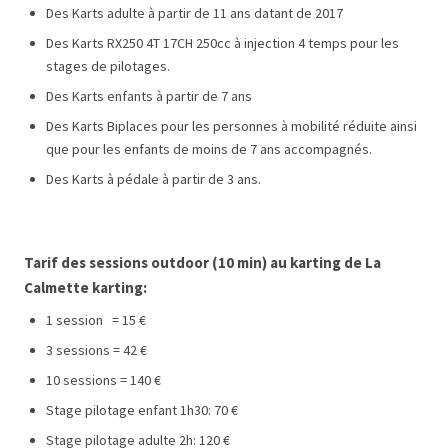
Des Karts adulte à partir de 11 ans datant de 2017
Des Karts RX250 4T 17CH 250cc à injection 4 temps pour les
stages de pilotages.
Des Karts enfants à partir de 7 ans
Des Karts Biplaces pour les personnes à mobilité réduite ainsi
que pour les enfants de moins de 7 ans accompagnés.
Des Karts à pédale à partir de 3 ans.
Tarif des sessions outdoor (10 min) au karting de La
Calmette karting:
1 session = 15 €
3 sessions = 42 €
10 sessions = 140 €
Stage pilotage enfant 1h30: 70 €
Stage pilotage adulte 2h: 120 €