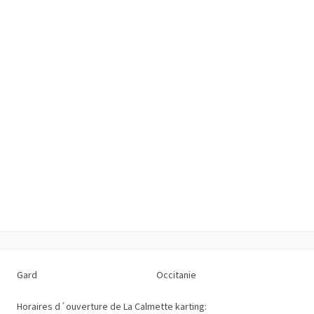
Gard
Occitanie
Horaires d´ouverture de La Calmette karting: