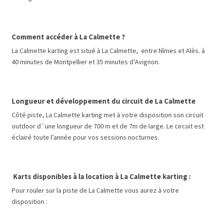
Comment accéder à La Calmette ?
La Calmette karting est situé à La Calmette, entre Nîmes et Alès. à
40 minutes de Montpellier et 35 minutes d’Avignon.
Longueur et développement du circuit de La Calmette
Côté piste, La Calmette karting met à votre disposition son circuit
outdoor d´une longueur de 700 m et de 7m de large. Le circuit est
éclairé toute l’année pour vos sessions nocturnes.
Karts disponibles à la location à La Calmette karting :
Pour rouler sur la piste de La Calmette vous aurez à votre
disposition :