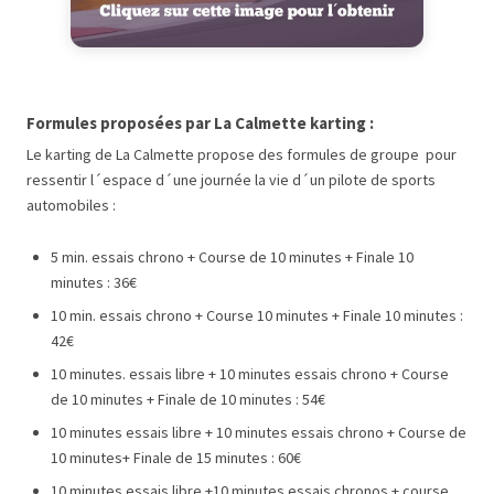
Formules proposées par La Calmette karting :
Le karting de La Calmette propose des formules de groupe pour
ressentir l´espace d´une journée la vie d´un pilote de sports
automobiles :
5 min. essais chrono + Course de 10 minutes + Finale 10
minutes : 36€
10 min. essais chrono + Course 10 minutes + Finale 10 minutes :
42€
10 minutes. essais libre + 10 minutes essais chrono + Course
de 10 minutes + Finale de 10 minutes : 54€
10 minutes essais libre + 10 minutes essais chrono + Course de
10 minutes+ Finale de 15 minutes : 60€
10 minutes essais libre +10 minutes essais chronos + course