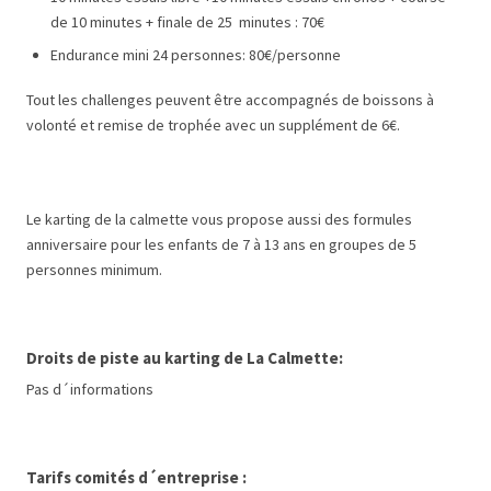
de 10 minutes + finale de 25 minutes : 70€
Endurance mini 24 personnes: 80€/personne
Tout les challenges peuvent être accompagnés de boissons à
volonté et remise de trophée avec un supplément de 6€.
Le karting de la calmette vous propose aussi des formules
anniversaire pour les enfants de 7 à 13 ans en groupes de 5
personnes minimum.
Droits de piste au karting de La Calmette:
Pas d´informations
Tarifs comités d´entreprise :