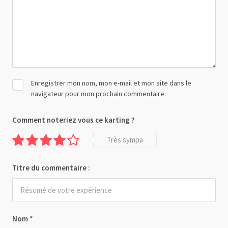
Enregistrer mon nom, mon e-mail et mon site dans le
navigateur pour mon prochain commentaire.
Comment noteriez vous ce karting ?
Très sympa
Titre du commentaire :
Nom
*