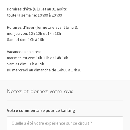
Horaires d'été (6 juillet au 31 août):
toute la semaine: 10h00 à 20h00
Horaires d'hiver (fermeture avant la nuit):
mer.jeu.ven: 10h-12h et 14h-18h
Sam et dim: 10h à 19h
Vacances scolaires:
mar.mer.jeu.ven: 10h-12h et 14h-18h
Sam et dim: 10h à 19h
Du mercredi au dimanche de 14h00 à 17h30
Notez et donnez votre avis
Votre commentaire pour ce karting