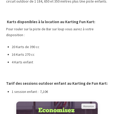
circuit outdoor de 1 184, 650 et 350 mètres plus Une piste enfants.
Karts disponibles à la location au Karting Fun Kart:
Pour rouler sur la piste de Bar sur loup vous aurez à votre
disposition :
20 Karts de 390 cc
16 Karts 270 cc
4 Karts enfant
Tarif des sessions outdoor enfant au Karting de Fun Kart:
1 session enfant : 7,10€
Annonce