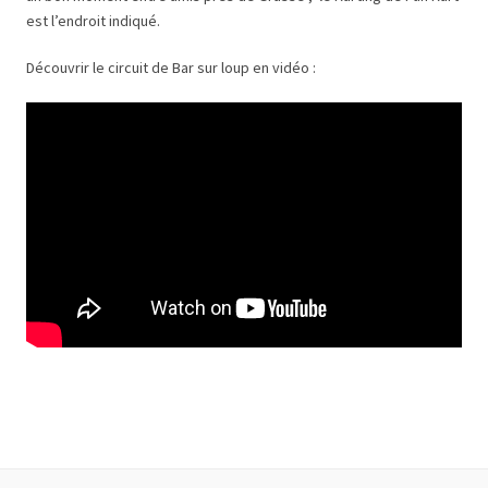
est l’endroit indiqué.
Découvrir le circuit de Bar sur loup en vidéo :