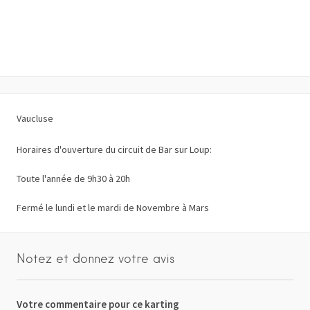
Vaucluse
Horaires d'ouverture du circuit de Bar sur Loup:
Toute l'année de 9h30 à 20h
Fermé le lundi et le mardi de Novembre à Mars
Notez et donnez votre avis
Votre commentaire pour ce karting