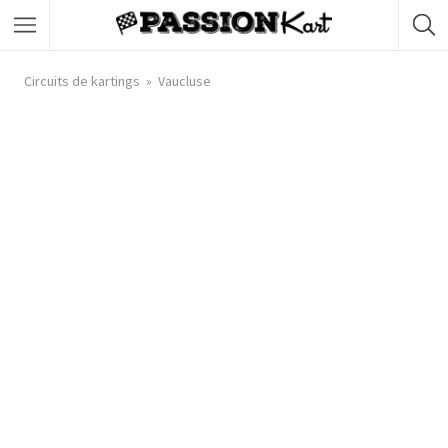
Circuits de kartings
Vaucluse