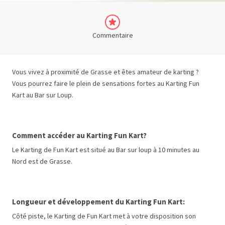
Commentaire
Vous vivez à proximité de Grasse et êtes amateur de karting ?
Vous pourrez faire le plein de sensations fortes au Karting Fun
Kart au Bar sur Loup.
Comment accéder au Karting Fun Kart?
Le Karting de Fun Kart est situé au Bar sur loup à 10 minutes au
Nord est de Grasse.
Longueur et développement du Karting Fun Kart:
Côté piste, le Karting de Fun Kart
met à votre disposition son