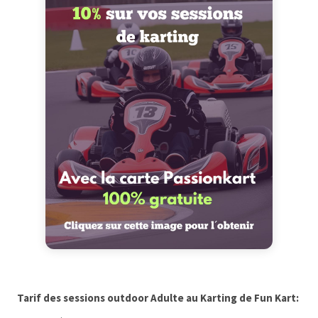
Tarif des sessions outdoor Adulte au Karting de Fun Kart: