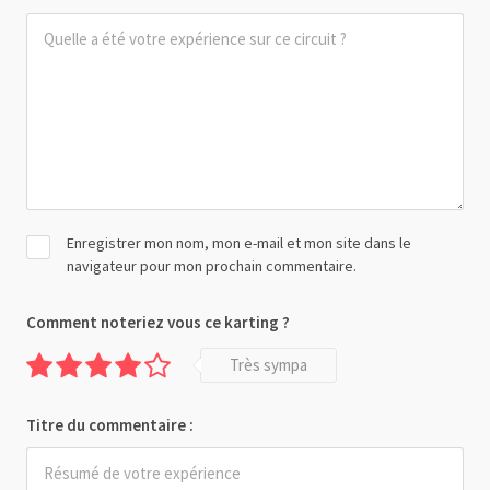
Enregistrer mon nom, mon e-mail et mon site dans le
navigateur pour mon prochain commentaire.
Comment noteriez vous ce karting ?
Très sympa
Titre du commentaire :