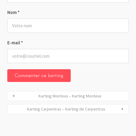
Nom
*
E-mail
*
Karting Monteux – Karting Monteux
Karting Carpentras – Karting de Carpentras