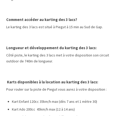
Comment accéder au karting des 3 lacs?
Le karting des 3 lacs est situé à Piegut à 15 min au Sud de Gap.
Longueur et développement du karting des 3 lacs:
Côté piste, le karting des 3 lacs
met à votre disposition son circuit
outdoor de 740m de longueur.
Karts disponibles à la location au karting des 3 lacs:
Pour rouler sur la piste de Piegut vous aurez à votre disposition :
Kart Enfant 120cc 35km/h max (dès 7 ans et 1 mètre 30)
Kart Ado 200cc 45km/h max (12 à 14 ans)