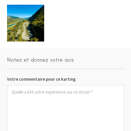
Notez et donnez votre avis
Votre commentaire pour ce karting