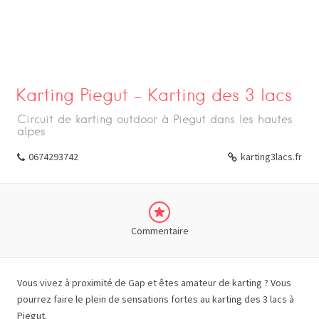
Karting Piegut – Karting des 3 lacs
Circuit de karting outdoor à Piegut dans les hautes
alpes
0674293742
karting3lacs.fr
Commentaire
Vous vivez à proximité de Gap et êtes amateur de karting ? Vous
pourrez faire le plein de sensations fortes au karting des 3 lacs à
Piegut.