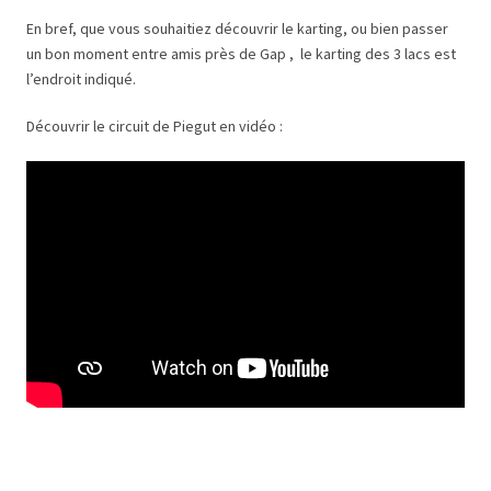
En bref, que vous souhaitiez découvrir le karting, ou bien passer
un bon moment entre amis près de Gap , le karting des 3 lacs est
l’endroit indiqué.
Découvrir le circuit de Piegut en vidéo :