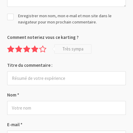
Enregistrer mon nom, mon e-mail et mon site dans le
navigateur pour mon prochain commentaire.
Comment noteriez vous ce karting ?
Très sympa
Titre du commentaire :
Nom
*
E-mail
*