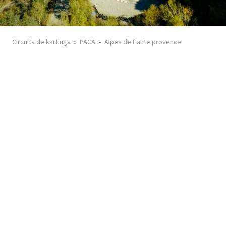
Circuits de kartings
PACA
Alpes de Haute provence