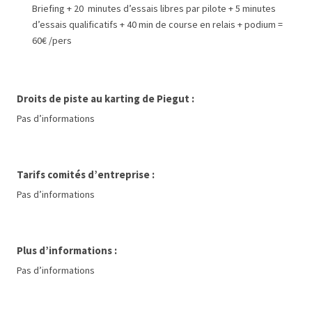
Briefing + 20 minutes d’essais libres par pilote + 5 minutes
d’essais qualificatifs + 40 min de course en relais + podium =
60€ /pers
Droits de piste au karting de Piegut :
Pas d’informations
Tarifs comités d’entreprise :
Pas d’informations
Plus d’informations :
Pas d’informations