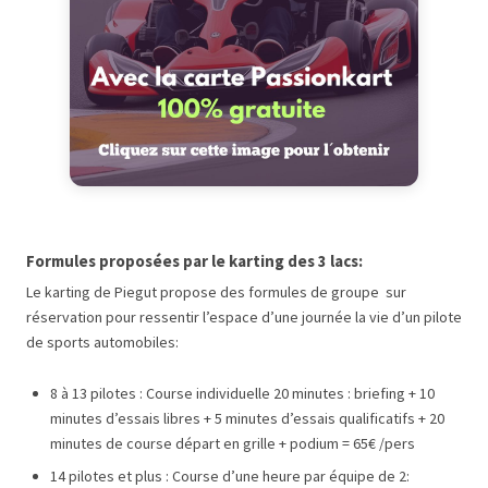
Formules proposées par le karting des 3 lacs:
Le karting de Piegut propose des formules de groupe sur
réservation pour ressentir l’espace d’une journée la vie d’un pilote
de sports automobiles:
8 à 13 pilotes : Course individuelle 20 minutes : briefing + 10
minutes d’essais libres + 5 minutes d’essais qualificatifs + 20
minutes de course départ en grille + podium = 65€ /pers
14 pilotes et plus : Course d’une heure par équipe de 2: