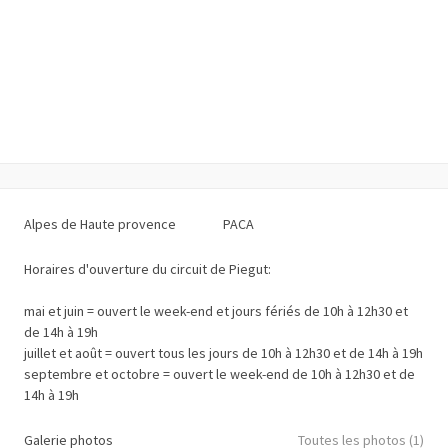
Alpes de Haute provence
PACA
Horaires d'ouverture du circuit de Piegut:
mai et juin = ouvert le week-end et jours fériés de 10h à 12h30 et
de 14h à 19h
juillet et août = ouvert tous les jours de 10h à 12h30 et de 14h à 19h
septembre et octobre = ouvert le week-end de 10h à 12h30 et de
14h à 19h
Galerie photos
Toutes les photos (1)