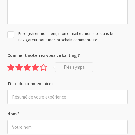
Enregistrer mon nom, mon e-mail et mon site dans le
navigateur pour mon prochain commentaire.
Comment noteriez vous ce karting ?
Très sympa
Titre du commentaire :
Nom
*