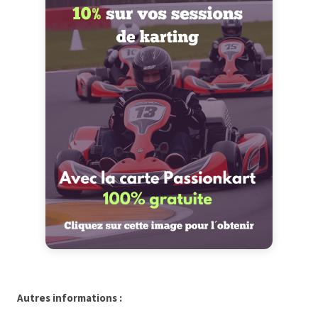
Autres informations :