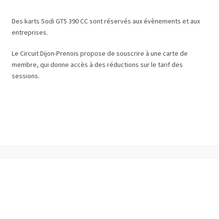
Des karts Sodi GT5 390 CC sont réservés aux évènements et aux
entreprises.
Le Circuit Dijon-Prenois propose de souscrire à une carte de
membre, qui donne accès à des réductions sur le tarif des
sessions.