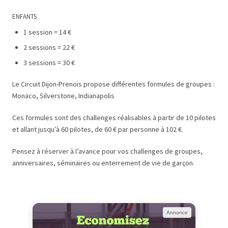
ENFANTS
1
session = 14 €
2 sessions = 22 €
3 sessions = 30 €
Le Circuit Dijon-Prenois propose différentes formules de groupes :
Monaco, Silverstone, Indianapolis
Ces formules sont des challenges réalisables à partir de 10 pilotes
et allant jusqu’à 60 pilotes, de 60 € par personne à 102 €.
Pensez à réserver à l’avance pour vos challenges de groupes,
anniversaires, séminaires ou enterrement de vie de garçon.
Annonce