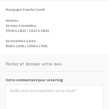
Bourgogne Franche Comté
Horaires :
De mars à novembre :
07h30 à 12h15 / 13h15 à 19h30
De novembre à mars :
8h00 à 12h00 / 13h00 à 17h00
Notez et donnez votre avis
Votre commentaire pour ce karting