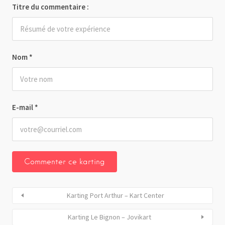
Titre du commentaire :
Nom
*
E-mail
*
Karting Port Arthur – Kart Center
Karting Le Bignon – Jovikart