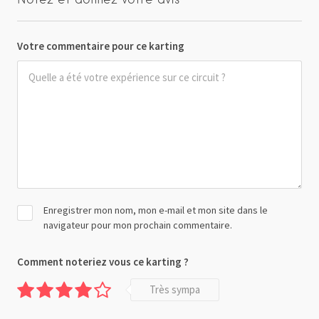
Votre commentaire pour ce karting
Enregistrer mon nom, mon e-mail et mon site dans le
navigateur pour mon prochain commentaire.
Comment noteriez vous ce karting ?
Très sympa