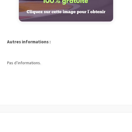
Autres informations :
Pas d’informations.