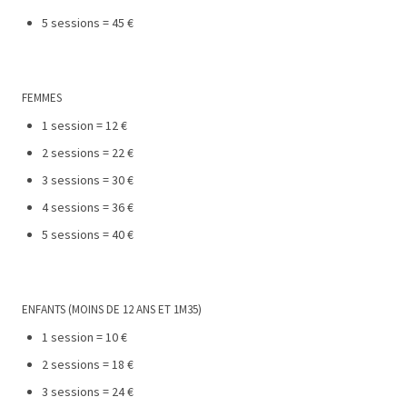
5 sessions = 45 €
FEMMES
1
session = 12 €
2 sessions = 22 €
3 sessions = 30 €
4 sessions = 36 €
5 sessions = 40 €
ENFANTS (MOINS DE 12 ANS ET 1M35)
1
session = 10 €
2 sessions = 18 €
3 sessions = 24 €