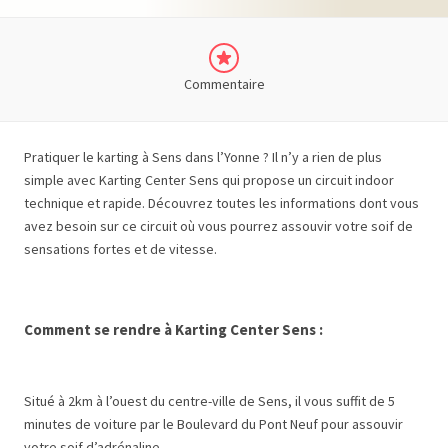
Commentaire
Pratiquer le karting à Sens dans l’Yonne
? Il n’y a rien de plus
simple avec Karting Center Sens qui propose un circuit indoor
technique et rapide. Découvrez toutes les informations dont vous
avez besoin sur ce circuit où vous pourrez assouvir votre soif de
sensations fortes et de vitesse.
Comment se rendre à Karting Center Sens :
Situé à 2km à l’ouest du centre-ville de Sens, il vous suffit de 5
minutes de voiture par le Boulevard du Pont Neuf pour assouvir
votre soif d’adrénaline.