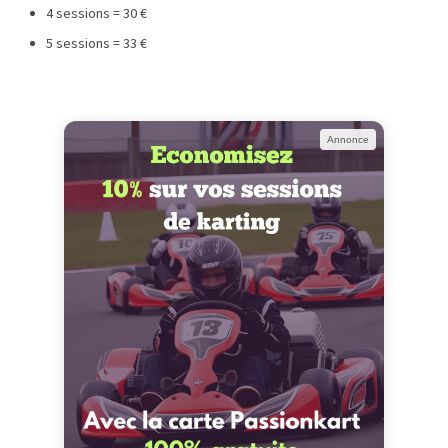
4 sessions = 30 €
5 sessions = 33 €
Annonce