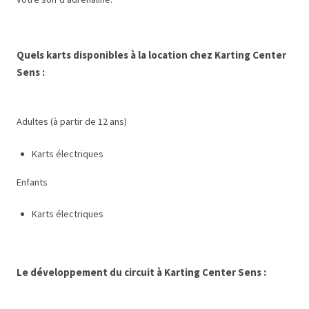
Quels karts disponibles à la location chez Karting Center
Sens :
Adultes (à partir de 12 ans)
Karts électriques
Enfants
Karts électriques
Le développement du circuit à Karting Center Sens :