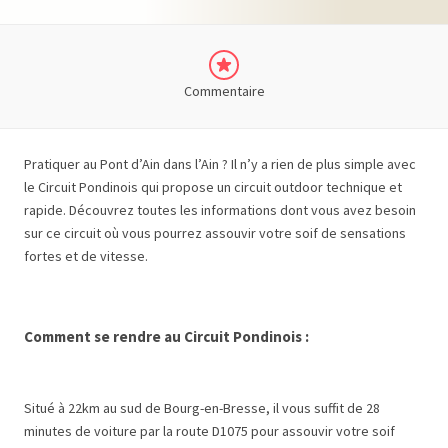
Commentaire
Pratiquer au Pont d’Ain dans l’Ain ? Il n’y a rien de plus simple avec
le Circuit Pondinois qui propose un circuit outdoor technique et
rapide. Découvrez toutes les informations dont vous avez besoin
sur ce circuit où vous pourrez assouvir votre soif de sensations
fortes et de vitesse.
Comment se rendre au Circuit Pondinois :
Situé à 22km au sud de Bourg-en-Bresse, il vous suffit de 28
minutes de voiture par la route D1075 pour assouvir votre soif