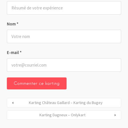
Nom
*
E-mail
*
Karting Château Gaillard – Karting du Bugey
Karting Dagneux – Onlykart