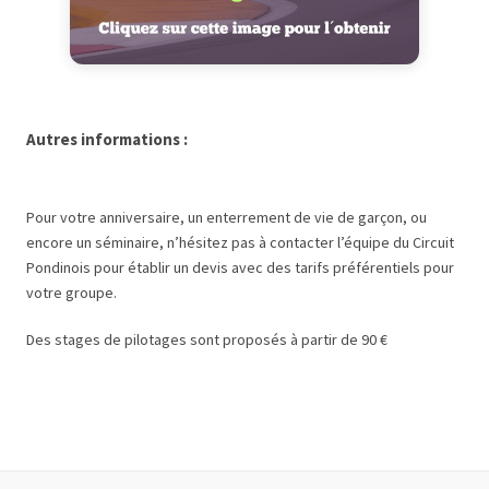
Autres informations :
Pour votre anniversaire, un enterrement de vie de garçon, ou
encore un séminaire, n’hésitez pas à contacter l’équipe du Circuit
Pondinois pour établir un devis avec des tarifs préférentiels pour
votre groupe.
Des stages de pilotages sont proposés à partir de 90 €