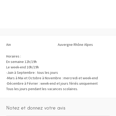
Ain
Auvergne Rhône Alpes
Horaires :
En semaine 12h/19h
Le week-end 10h/19h
-Juin à Septembre : tous les jours
-Mars à Mai et Octobre à Novembre : mercredi et week-end
-Décembre à Février : week-end et jours fériés uniquement
Tous les jours pendant les vacances scolaires.
Notez et donnez votre avis