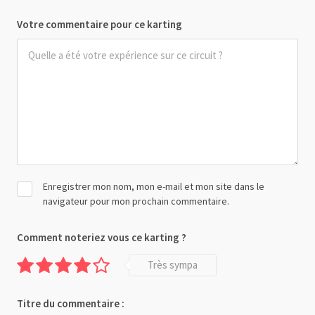
Votre commentaire pour ce karting
Enregistrer mon nom, mon e-mail et mon site dans le
navigateur pour mon prochain commentaire.
Comment noteriez vous ce karting ?
Très sympa
Titre du commentaire :