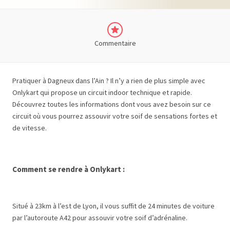
Commentaire
Pratiquer à Dagneux dans l’Ain ? Il n’y a rien de plus simple avec
Onlykart qui propose un circuit indoor technique et rapide.
Découvrez toutes les informations dont vous avez besoin sur ce
circuit où vous pourrez assouvir votre soif de sensations fortes et
de vitesse.
Comment se rendre à Onlykart :
Situé à 23km à l’est de Lyon, il vous suffit de 24 minutes de voiture
par l’autoroute A42 pour assouvir votre soif d’adrénaline.