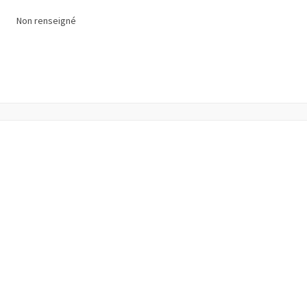
Non renseigné