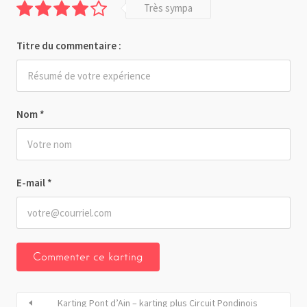
Très sympa
Titre du commentaire :
Nom
*
E-mail
*
Karting Pont d’Ain – karting plus Circuit Pondinois