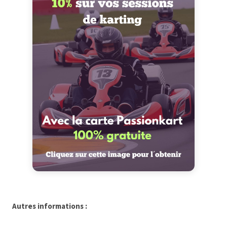
Autres informations :