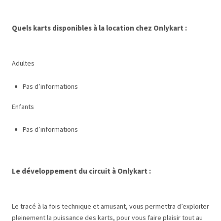
Quels karts disponibles à la location chez Onlykart :
Adultes
Pas d’informations
Enfants
Pas d’informations
Le développement du circuit à Onlykart :
Le tracé à la fois technique et amusant, vous permettra d’exploiter
pleinement la puissance des karts, pour vous faire plaisir tout au