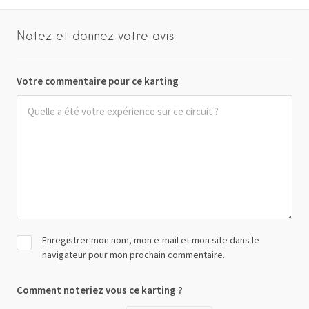
Notez et donnez votre avis
Votre commentaire pour ce karting
Enregistrer mon nom, mon e-mail et mon site dans le
navigateur pour mon prochain commentaire.
Comment noteriez vous ce karting ?