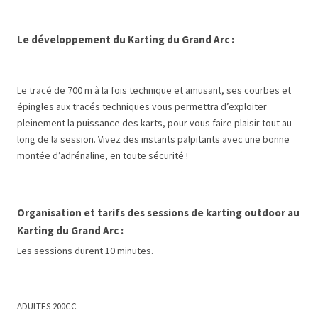
Le développement du Karting du Grand Arc :
Le tracé de 700 m à la fois technique et amusant, ses courbes et
épingles aux tracés techniques vous permettra d’exploiter
pleinement la puissance des karts, pour vous faire plaisir tout au
long de la session. Vivez des instants palpitants avec une bonne
montée d’adrénaline, en toute sécurité !
Organisation et tarifs des sessions de karting outdoor au
Karting du Grand Arc :
Les sessions durent 10 minutes.
ADULTES 200CC