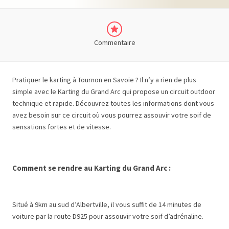
Commentaire
Pratiquer le karting à Tournon en Savoie ? Il n’y a rien de plus
simple avec le Karting du Grand Arc qui propose un circuit outdoor
technique et rapide. Découvrez toutes les informations dont vous
avez besoin sur ce circuit où vous pourrez assouvir votre soif de
sensations fortes et de vitesse.
Comment se rendre au Karting du Grand Arc :
Situé à 9km au sud d’Albertville, il vous suffit de 14 minutes de
voiture par la route D925 pour assouvir votre soif d’adrénaline.