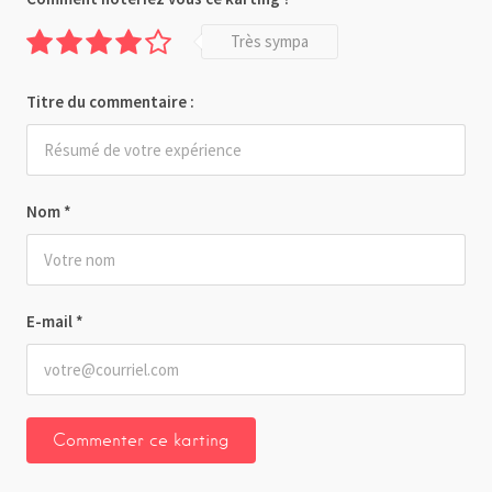
Très sympa
Titre du commentaire :
Nom
*
E-mail
*