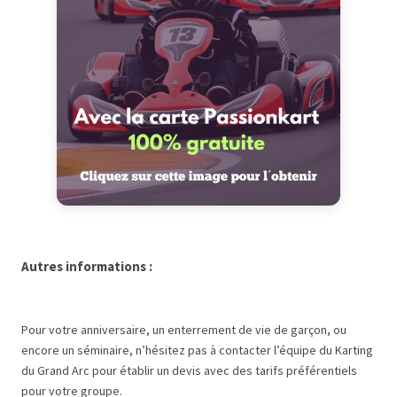
Autres informations :
Pour votre anniversaire, un enterrement de vie de garçon, ou
encore un séminaire, n’hésitez pas à contacter l’équipe du Karting
du Grand Arc pour établir un devis avec des tarifs préférentiels
pour votre groupe.